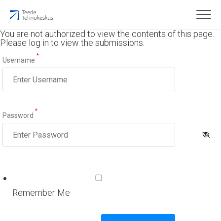
Submissions
You are not authorized to view the contents of this page.
Please log in to view the submissions.
*
Username
*
Password
Remember Me