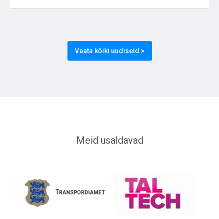
Vaata kõiki uudiseid >
Meid usaldavad