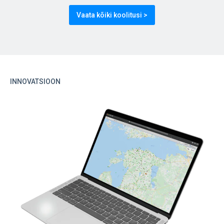
Vaata kõiki koolitusi >
INNOVATSIOON