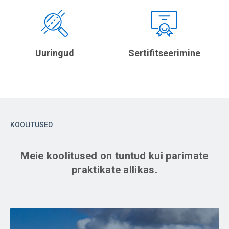
Uuringud
Sertifitseerimine
KOOLITUSED
Meie koolitused on tuntud kui parimate
praktikate allikas.