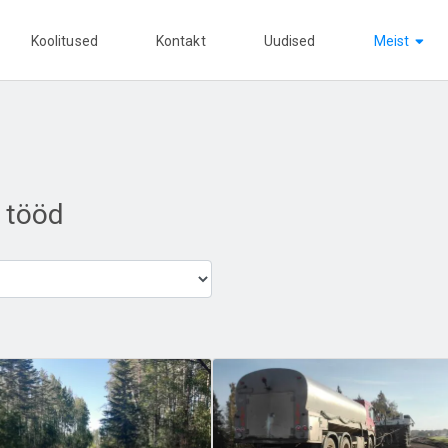
Koolitused
Kontakt
Uudised
Meist
 tööd